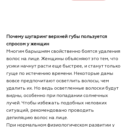
Почему шугаринг верхней губы пользуется
спросом у женщин
Многим барышням свойственно боятся удаления
волос на лице. Женщины объясняют это тем, что
усики начнут расти еще быстрее, и станут только
гуще по истечению времени. Некоторые дамы
вовсе предпочитают осветлить волосы, чем
удалить их. Но ведь осветленные волоски будут
видны, особенно при попадании солнечных
лучей. Чтобы избежать подобных неловких
ситуаций, рекомендовано проводить
депиляцию волос на лице.
При нормальном физиологическом развитии у