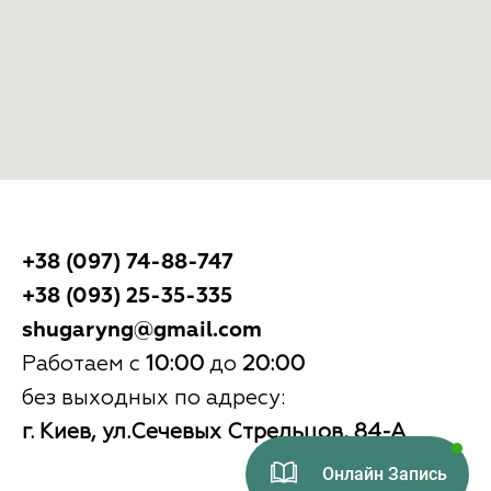
+38 (097) 74-88-747
+38 (093) 25-35-335
shugaryng@gmail.com
Работаем с
10:00
до
20:00
без выходных по адресу:
г. Киев, ул.Сечевых Стрельцов, 84-А
Онлайн Запись