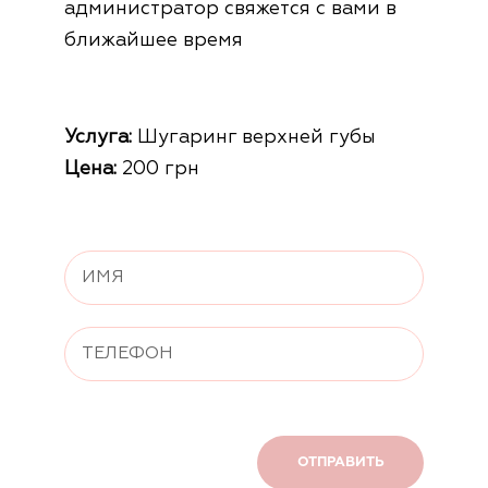
администратор свяжется с вами в
ближайшее время
Услуга:
Шугаринг верхней губы
Цена:
200 грн