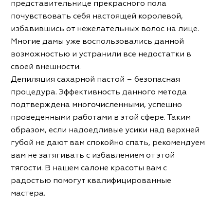
представительнице прекрасного пола
почувствовать себя настоящей королевой,
избавившись от нежелательных волос на лице.
Многие дамы уже воспользовались данной
возможностью и устранили все недостатки в
своей внешности.
Депиляция сахарной пастой – безопасная
процедура. Эффективность данного метода
подтверждена многочисленными, успешно
проведенными работами в этой сфере. Таким
образом, если надоедливые усики над верхней
губой не дают вам спокойно спать, рекомендуем
вам не затягивать с избавлением от этой
тягости. В нашем салоне красоты вам с
радостью помогут квалифицированные
мастера.