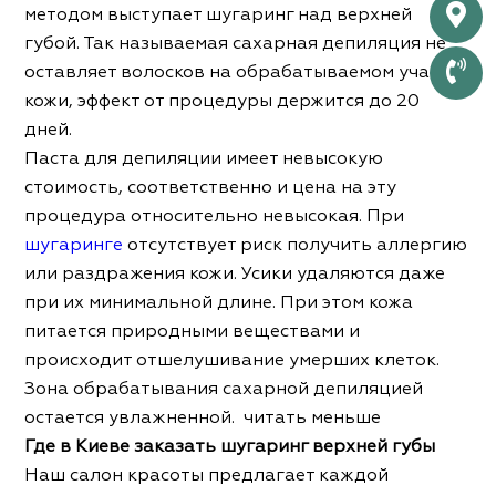
методом выступает шугаринг над верхней
губой. Так называемая сахарная депиляция не
оставляет волосков на обрабатываемом участке
кожи, эффект от процедуры держится до 20
дней.
Паста для депиляции имеет невысокую
стоимость, соответственно и цена на эту
процедура относительно невысокая. При
шугаринге
отсутствует риск получить аллергию
или раздражения кожи. Усики удаляются даже
при их минимальной длине. При этом кожа
питается природными веществами и
происходит отшелушивание умерших клеток.
Зона обрабатывания сахарной депиляцией
остается увлажненной.
читать меньше
Где в Киеве заказать шугаринг верхней губы
Наш салон красоты предлагает каждой