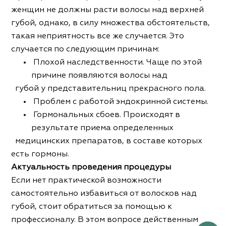
женщин не должны расти волосы над верхней
губой, однако, в силу множества обстоятельств,
такая неприятность все же случается. Это
случается по следующим причинам:
Плохой наследственности. Чаще по этой
причине появляются волосы над
губой у представительниц прекрасного пола.
Проблем с работой эндокринной системы.
Гормональных сбоев. Происходят в
результате приема определенных
медицинских препаратов, в составе которых
есть гормоны.
Актуальность проведения процедуры
Если нет практической возможности
самостоятельно избавиться от волосков над
губой, стоит обратиться за помощью к
профессионалу. В этом вопросе действенным