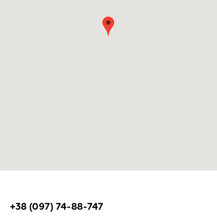
+38 (097) 74-88-747