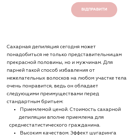
Сахарная депиляция сегодня может
понадобиться не только представительницам
прекрасной половины, но и мужчинам. Для
парней такой способ избавления от
нежелательных волосков на любом участке тела
очень понравится, ведь он обладает
следующими преимуществами перед
стандартным бритьем:
Приемлемой ценой. Стоимость сахарной
депиляции вполне приемлема для
среднестатистического гражданина.
Высоким качеством. Эффект шугаринга