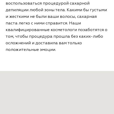
воспользоваться процедурой сахарной
депиляции любой зоны тела. Какими бы густыми
и жесткими не были ваши волосы, сахарная
паста легко с ними справится. Наши
квалифицированные косметологи позаботятся о
том, чтобы процедура прошла без каких-либо
осложнений и доставила вам только
положительные эмоции.