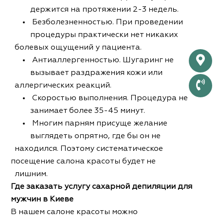
держится на протяжении 2-3 недель.
Безболезненностью. При проведении
процедуры практически нет никаких
болевых ощущений у пациента.
Антиаллергенностью. Шугаринг не
вызывает раздражения кожи или
аллергических реакций.
Скоростью выполнения. Процедура не
занимает более 35-45 минут.
Многим парням присуще желание
выглядеть опрятно, где бы он не
находился. Поэтому систематическое
посещение салона красоты будет не
лишним.
Где заказать услугу сахарной депиляции для
мужчин в Киеве
В нашем салоне красоты можно