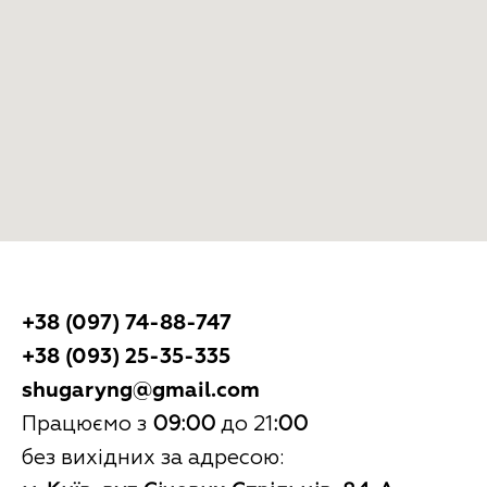
+38 (097) 74-88-747
+38 (093) 25-35-335
shugaryng@gmail.com
Працюємо з
09:00
до 21
:00
без вихідних за адресою: