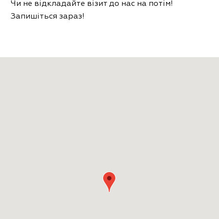
Чи не відкладайте візит до нас на потім!
Запишіться зараз!