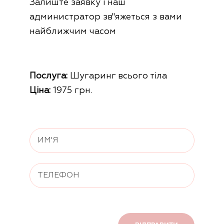
Залиште заявку і наш
администратор зв"яжеться з вами
найближчим часом
Послуга:
Шугаринг всього тіла
Ціна:
1975 грн.